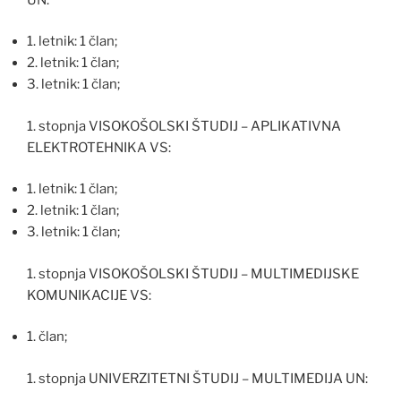
1. letnik: 1 član;
2. letnik: 1 član;
3. letnik: 1 član;
1. stopnja VISOKOŠOLSKI ŠTUDIJ – APLIKATIVNA
ELEKTROTEHNIKA VS:
1. letnik: 1 član;
2. letnik: 1 član;
3. letnik: 1 član;
1. stopnja VISOKOŠOLSKI ŠTUDIJ – MULTIMEDIJSKE
KOMUNIKACIJE VS:
1. član;
1. stopnja UNIVERZITETNI ŠTUDIJ – MULTIMEDIJA UN: