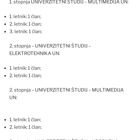
1. stopnja UNIVERZITETNI ŠTUDIJ – MULTIMEDIJA UN:
1. letnik: 1 član;
2. letnik: 1 član;
3. letnik: 1 član;
2. stopnja – UNIVERZITETNI ŠTUDIJ –
ELEKTROTEHNIKA UN:
1. letnik: 1 član;
2. letnik: 1 član;
2. stopnja – UNIVERZITETNI ŠTUDIJ – MULTIMEDIJA
UN:
1. letnik: 1 član;
2. letnik: 1 član;